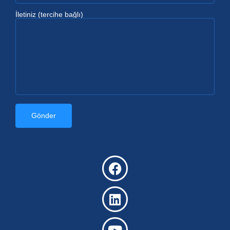
İletiniz (tercihe bağlı)