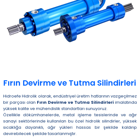
Fırın Devirme ve Tutma Silindirleri
Hidroefe Hidrolik olarak, endüstriyel üretim hatlarının vazgeçilmez
bir parçası olan
Fırın Devirme ve Tutma Silindirleri
imalatında
yüksek kalite ve mühendislik standartları sunuyoruz.
Özellikle dökümhanelerde, metal işleme tesislerinde ve ağır
sanayi sektörlerinde kullanılan bu özel hidrolik silindirler, yüksek
sıcaklığa dayanıklı, ağır yükleri hassas bir şekilde kaldırıp
devirebilecek şekilde tasarlanmıştır.