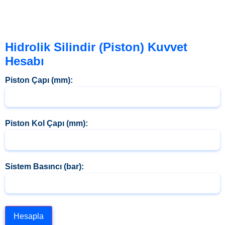
Hidrolik Silindir (Piston) Kuvvet
Hesabı
Piston Çapı (mm):
Piston Kol Çapı (mm):
Sistem Basıncı (bar):
Hesapla