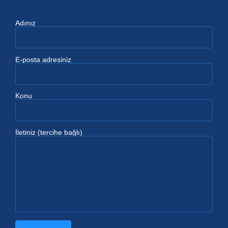
Adınız
E-posta adresiniz
Konu
İletiniz (tercihe bağlı)