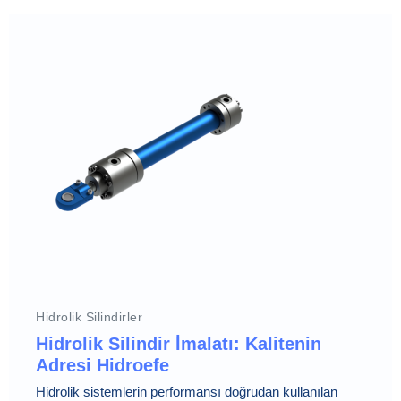
Hidrolik Silindirler
Hidrolik Silindir İmalatı: Kalitenin
Adresi Hidroefe
Hidrolik sistemlerin performansı doğrudan kullanılan