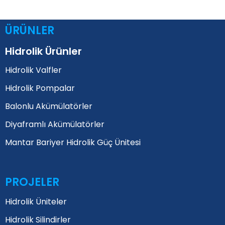
ÜRÜNLER
Hidrolik Ürünler
Hidrolik Valfler
Hidrolik Pompalar
Balonlu Akümülatörler
Diyaframlı Akümülatörler
Mantar Bariyer Hidrolik Güç Ünitesi
PROJELER
Hidrolik Üniteler
Hidrolik Silindirler