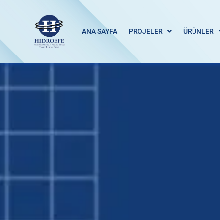
ANA SAYFA
PROJELER
ÜRÜNLER