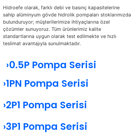
Hidroefe olarak, farklı debi ve basınç kapasitelerine
sahip alüminyum gövde hidrolik pompaları stoklarımızda
bulunduruyor; müşterilerimize ihtiyaçlarına özel
çözümler sunuyoruz. Tüm ürünlerimiz kalite
standartlarına uygun olarak test edilmekte ve hızlı
teslimat avantajıyla sunulmaktadır.
›0.5P Pompa Serisi
›1PN Pompa Serisi
›2P1 Pompa Serisi
›3P1 Pompa Serisi