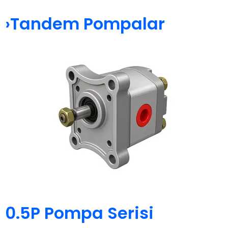
›Tandem Pompalar
0.5P Pompa Serisi