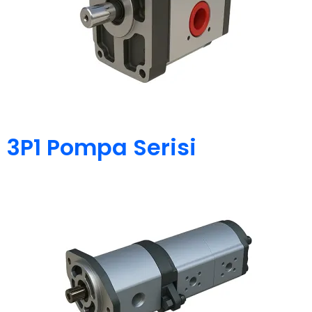
3P1 Pompa Serisi