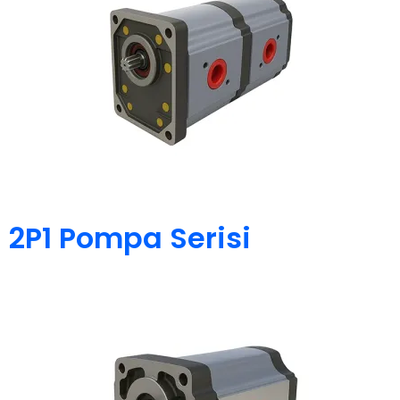
2P1 Pompa Serisi