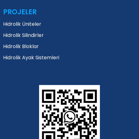
PROJELER
Hidrolik Üniteler
Hidrolik Silindirler
Hidrolik Bloklar
Hidrolik Ayak Sistemleri