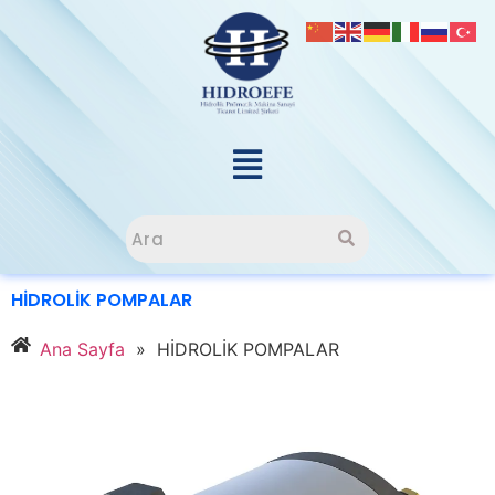
HİDROLİK POMPALAR
Ana Sayfa
»
HİDROLİK POMPALAR