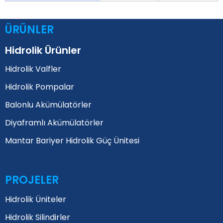
ÜRÜNLER
Hidrolik Ürünler
Hidrolik Valfler
Hidrolik Pompalar
Balonlu Akümülatörler
Diyaframlı Akümülatörler
Mantar Bariyer Hidrolik Güç Ünitesi
PROJELER
Hidrolik Üniteler
Hidrolik Silindirler