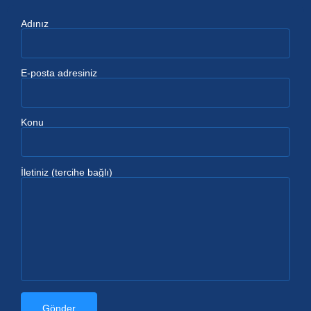
Adınız
E-posta adresiniz
Konu
İletiniz (tercihe bağlı)