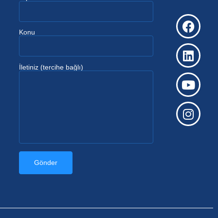
Konu
İletiniz (tercihe bağlı)