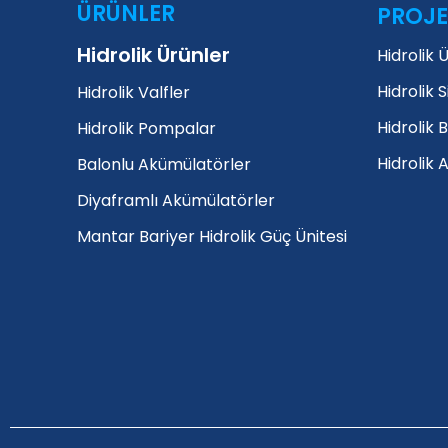
ÜRÜNLER
PROJE
Hidrolik Ürünler
Hidrolik 
Hidrolik S
Hidrolik Valfler
Hidrolik 
Hidrolik Pompalar
Hidrolik 
Balonlu Akümülatörler
Diyaframlı Akümülatörler
Mantar Bariyer Hidrolik Güç Ünitesi