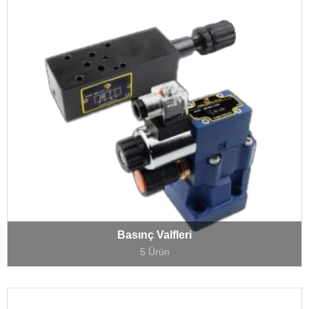
Basınç Valfleri
5 Ürün