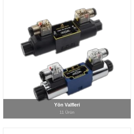
Yön Valfleri
11 Ürün