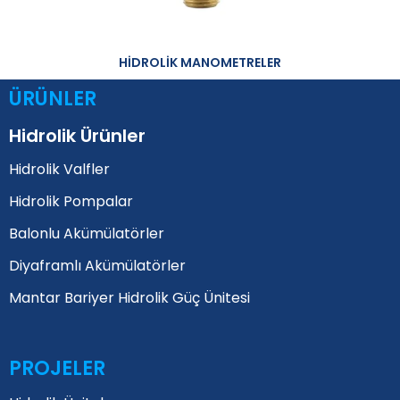
HİDROLİK MANOMETRELER
ÜRÜNLER
Hidrolik Ürünler
Hidrolik Valfler
Hidrolik Pompalar
Balonlu Akümülatörler
Diyaframlı Akümülatörler
Mantar Bariyer Hidrolik Güç Ünitesi
PROJELER