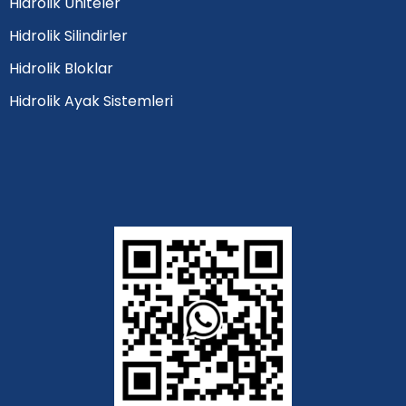
Hidrolik Üniteler
Hidrolik Silindirler
Hidrolik Bloklar
Hidrolik Ayak Sistemleri