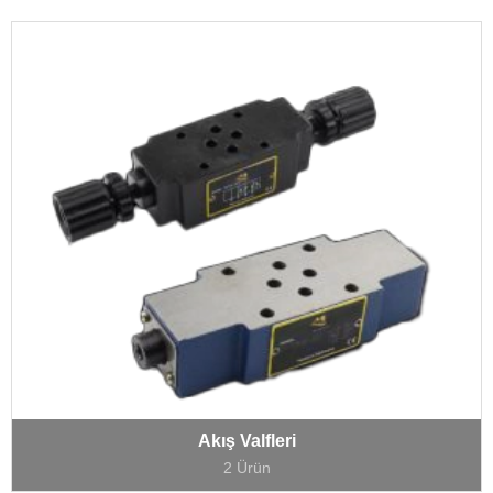
Akış Valfleri
2 Ürün