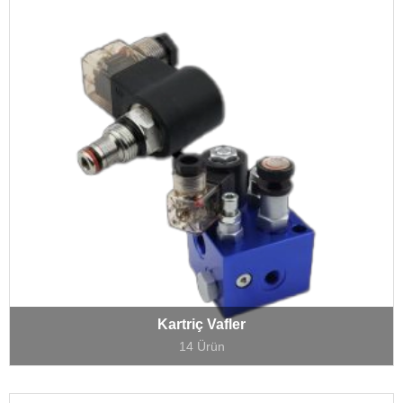
Kartriç Vafler
14 Ürün