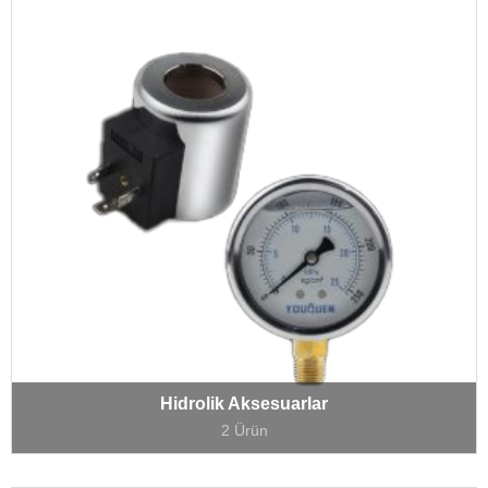
Hidrolik Aksesuarlar
2 Ürün