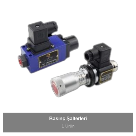
Basınç Şalterleri
1 Ürün