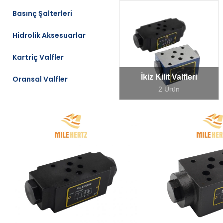
Basınç Şalterleri
Hidrolik Aksesuarlar
Kartriç Valfler
İkiz Kilit Valfleri
Oransal Valfler
2 Ürün