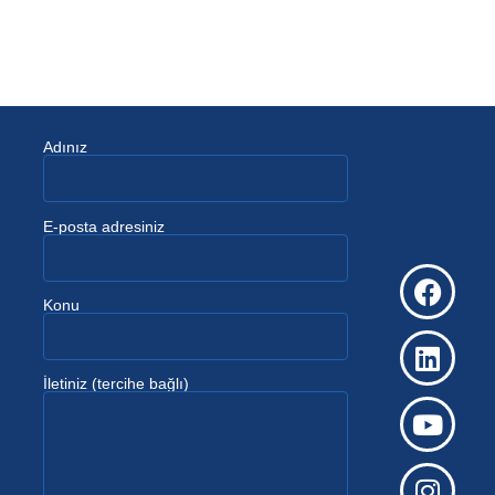
Adınız
E-posta adresiniz
Konu
İletiniz (tercihe bağlı)